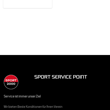
SPORT SERVICE POINT
Service ist immer unser Ziel
Wir bieten Beste Konditionen für Ihren Verein